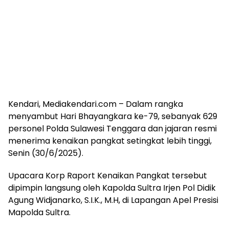
Kendari, Mediakendari.com – Dalam rangka
menyambut Hari Bhayangkara ke-79, sebanyak 629
personel Polda Sulawesi Tenggara dan jajaran resmi
menerima kenaikan pangkat setingkat lebih tinggi,
Senin (30/6/2025).
Upacara Korp Raport Kenaikan Pangkat tersebut
dipimpin langsung oleh Kapolda Sultra Irjen Pol Didik
Agung Widjanarko, S.I.K., M.H, di Lapangan Apel Presisi
Mapolda Sultra.