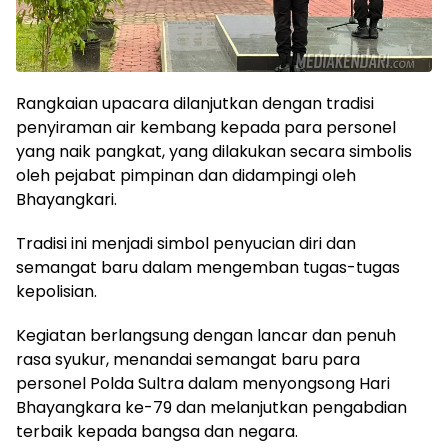
Rangkaian upacara dilanjutkan dengan tradisi
penyiraman air kembang kepada para personel
yang naik pangkat, yang dilakukan secara simbolis
oleh pejabat pimpinan dan didampingi oleh
Bhayangkari.
Tradisi ini menjadi simbol penyucian diri dan
semangat baru dalam mengemban tugas-tugas
kepolisian.
Kegiatan berlangsung dengan lancar dan penuh
rasa syukur, menandai semangat baru para
personel Polda Sultra dalam menyongsong Hari
Bhayangkara ke-79 dan melanjutkan pengabdian
terbaik kepada bangsa dan negara.