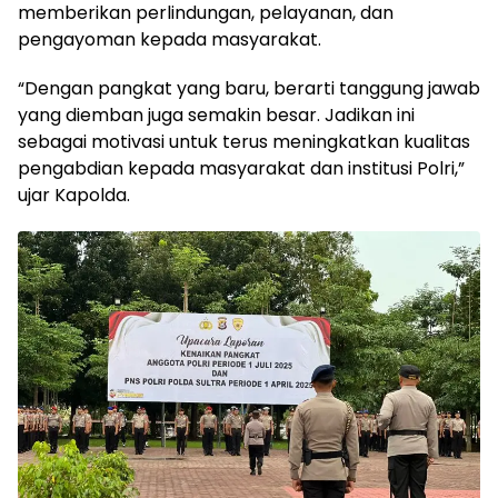
memberikan perlindungan, pelayanan, dan
pengayoman kepada masyarakat.
“Dengan pangkat yang baru, berarti tanggung jawab
yang diemban juga semakin besar. Jadikan ini
sebagai motivasi untuk terus meningkatkan kualitas
pengabdian kepada masyarakat dan institusi Polri,”
ujar Kapolda.