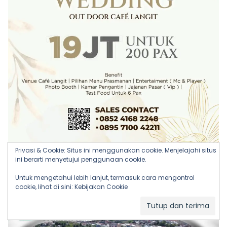
Privasi & Cookie: Situs ini menggunakan cookie. Menjelajahi situs
ini berarti menyetujui penggunaan cookie.
Untuk mengetahui lebih lanjut, termasuk cara mengontrol
cookie, lihat di sini:
Kebijakan Cookie