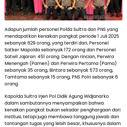
Adapun jumlah personel Polda Sultra dan PNS yang
mendapatkan kenaikan pangkat periode 1 Juli 2025
sebanyak 629 orang, yang terdiri dari, Personel
Satker Mapolda sebanyak 172 orang dan Personel
Satwil Jajaran: 451 orang. Dengan rincian, Perwira
Menengah (Pamen) dan Perwira Pertama (Pama)
sebanyak 35 orang, Bintara sebanyak 573 orang,
Tamtama sebanyak 15 orang, PNS Polri sebanyak 6
orang.
Kapolda Sultra Irjen Pol Didik Agung Widjanarko
dalam sambutannya menyampaikan bahwa
kenaikan pangkat bukan sekadar penghargaan dari
institusi, tetapi juga membawa tanggung jawab dan
tantangan tugas yang lebih besar, khususnya dalam