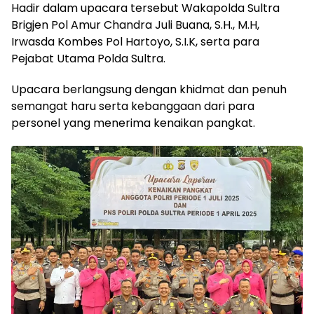
Hadir dalam upacara tersebut Wakapolda Sultra
Brigjen Pol Amur Chandra Juli Buana, S.H., M.H,
Irwasda Kombes Pol Hartoyo, S.I.K, serta para
Pejabat Utama Polda Sultra.
Upacara berlangsung dengan khidmat dan penuh
semangat haru serta kebanggaan dari para
personel yang menerima kenaikan pangkat.