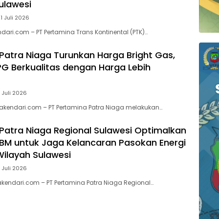
Sulawesi
1 Juli 2026
dari.com – PT Pertamina Trans Kontinental (PTK)…
Patra Niaga Turunkan Harga Bright Gas,
PG Berkualitas dengan Harga Lebih
 Juli 2026
akendari.com – PT Pertamina Patra Niaga melakukan…
Patra Niaga Regional Sulawesi Optimalkan
 BBM untuk Jaga Kelancaran Pasokan Energi
Wilayah Sulawesi
 Juli 2026
kendari.com – PT Pertamina Patra Niaga Regional…