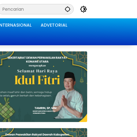
INTERNASIONAL
ADVETORIAL