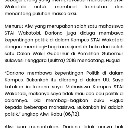
Wakatobi untuk membuat keributan dan
menantang puluhan massa aksi.
Menurut Alwi yang merupakan salah satu mahasiswa
STAI Wakatobi, Dariono juga diduga membawa
kepentingan politik di dalam Kampus STAI Wakatobi
dengan membagi-bagikan sejumlah buku dari salah
satu Calon Wakil Gubernur di Pemilihan Gubernur
Sulawesi Tenggara (Sultra) 2018 mendatang, Hugua.
“Dariono membawa kepentingan Politik di dalam
Kampus. Bukankah itu dilarang di dalam UU. Saya
katakan ini karena saya Mahasiswa Kampus STAI
Wakatobi, makanya saya tidak mau ada bau politik di
dalamnya. Dia membagi-bagikan buku Hugua
kepada beberapa mahasiswa. Bukankah ini adalah
politik,” ungkap Alwi, Rabu (06/12).
Alwi juga mengatakan, Dariono tidak punya hak