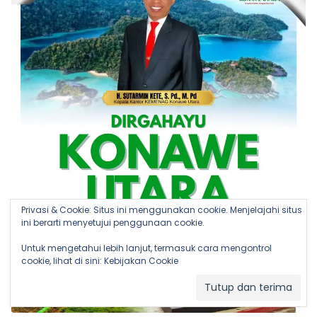
Privasi & Cookie: Situs ini menggunakan cookie. Menjelajahi situs
ini berarti menyetujui penggunaan cookie.
Untuk mengetahui lebih lanjut, termasuk cara mengontrol
cookie, lihat di sini:
Kebijakan Cookie