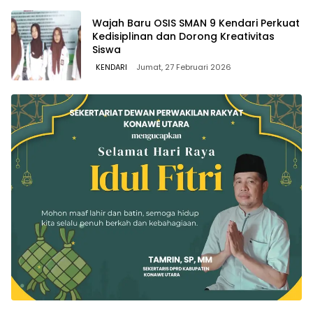
Wajah Baru OSIS SMAN 9 Kendari Perkuat
Kedisiplinan dan Dorong Kreativitas
Siswa
KENDARI
Jumat, 27 Februari 2026