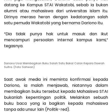
datang ke Kampus STAI Wakatobi, sebab ia bukan
alumni atau mahasiswa dari universitas islam itu.
Dirinya merasa heran dengan kedatangan salah
satu pemuda Wakatobi yang bernama Dariono itu.
“Dia tidak punya hak untuk masuk dan ikut
mencampuri persoalan internal kampus kami,”
tegasnya.
Dariono Usai Membagikan Buku Salah Satu Bakal Calon Kepala Daerah
Sultra. (Foto: Sahwan)
Saat awak media ini meminta konfirmasi kepada
Dariono, ia malah menjawab, niatannya dalam
membagikan buku tersebut kepada Mahasiswa STAI
bukanlah kepentingan politik. Melainkan sebuah
buku baca yang ia bagikan kepada mahasiswa
tanpa ada unsur lain (Politik-red).