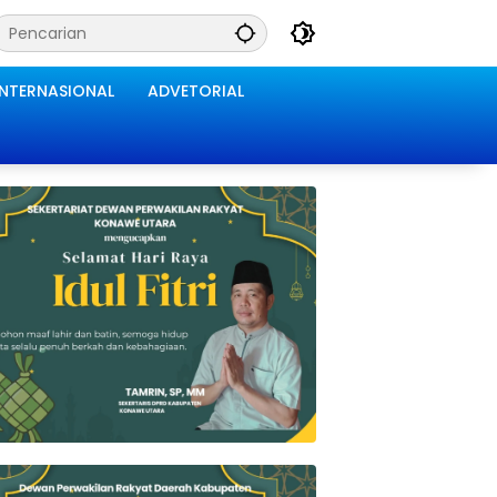
INTERNASIONAL
ADVETORIAL