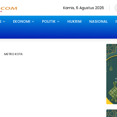
Kamis, 6 Agustus 2026
S
EKONOMI
POLITIK
HUKRIM
NASIONAL
METRO KOTA