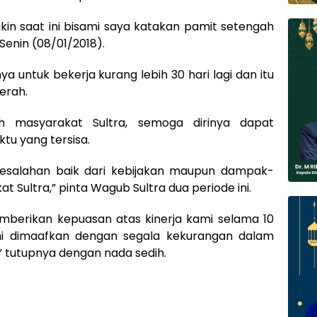
kin saat ini bisami saya katakan pamit setengah
Senin (08/01/2018).
a untuk bekerja kurang lebih 30 hari lagi dan itu
erah.
h masyarakat Sultra, semoga dirinya dapat
tu yang tersisa.
esalahan baik dari kebijakan maupun dampak-
Sultra,” pinta Wagub Sultra dua periode ini.
mberikan kepuasan atas kinerja kami selama 10
i dimaafkan dengan segala kekurangan dalam
” tutupnya dengan nada sedih.