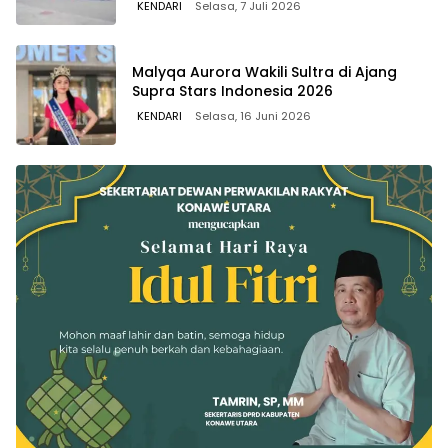
KENDARI
Selasa, 7 Juli 2026
Malyqa Aurora Wakili Sultra di Ajang
Supra Stars Indonesia 2026
KENDARI
Selasa, 16 Juni 2026