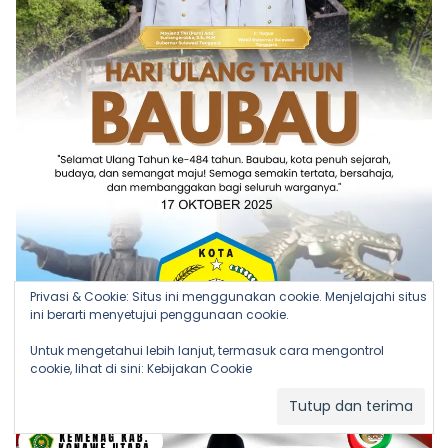
Privasi & Cookie: Situs ini menggunakan cookie. Menjelajahi situs
ini berarti menyetujui penggunaan cookie.
Untuk mengetahui lebih lanjut, termasuk cara mengontrol
cookie, lihat di sini:
Kebijakan Cookie