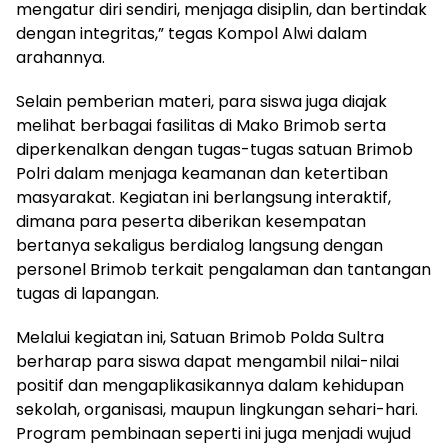
mengatur diri sendiri, menjaga disiplin, dan bertindak
dengan integritas,” tegas Kompol Alwi dalam
arahannya.
Selain pemberian materi, para siswa juga diajak
melihat berbagai fasilitas di Mako Brimob serta
diperkenalkan dengan tugas-tugas satuan Brimob
Polri dalam menjaga keamanan dan ketertiban
masyarakat. Kegiatan ini berlangsung interaktif,
dimana para peserta diberikan kesempatan
bertanya sekaligus berdialog langsung dengan
personel Brimob terkait pengalaman dan tantangan
tugas di lapangan.
Melalui kegiatan ini, Satuan Brimob Polda Sultra
berharap para siswa dapat mengambil nilai-nilai
positif dan mengaplikasikannya dalam kehidupan
sekolah, organisasi, maupun lingkungan sehari-hari.
Program pembinaan seperti ini juga menjadi wujud