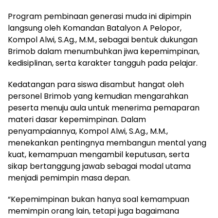
Program pembinaan generasi muda ini dipimpin
langsung oleh Komandan Batalyon A Pelopor,
Kompol Alwi, S.Ag., M.M., sebagai bentuk dukungan
Brimob dalam menumbuhkan jiwa kepemimpinan,
kedisiplinan, serta karakter tangguh pada pelajar.
Kedatangan para siswa disambut hangat oleh
personel Brimob yang kemudian mengarahkan
peserta menuju aula untuk menerima pemaparan
materi dasar kepemimpinan. Dalam
penyampaiannya, Kompol Alwi, S.Ag., M.M.,
menekankan pentingnya membangun mental yang
kuat, kemampuan mengambil keputusan, serta
sikap bertanggung jawab sebagai modal utama
menjadi pemimpin masa depan.
“Kepemimpinan bukan hanya soal kemampuan
memimpin orang lain, tetapi juga bagaimana