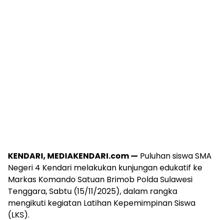
KENDARI, MEDIAKENDARI.com —
Puluhan siswa SMA
Negeri 4 Kendari melakukan kunjungan edukatif ke
Markas Komando Satuan Brimob Polda Sulawesi
Tenggara, Sabtu (15/11/2025), dalam rangka
mengikuti kegiatan Latihan Kepemimpinan Siswa
(LKS).