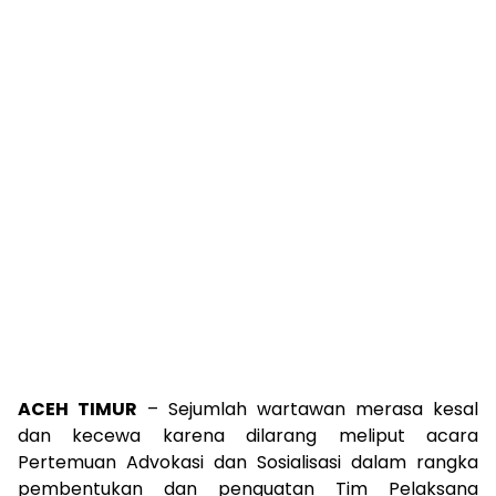
ACEH TIMUR
– Sejumlah wartawan merasa kesal
dan kecewa karena dilarang meliput acara
Pertemuan Advokasi dan Sosialisasi dalam rangka
pembentukan dan penguatan Tim Pelaksana