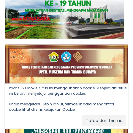
Privasi & Cookie: Situs ini menggunakan cookie. Menjelajahi situs
ini berarti menyetujui penggunaan cookie.
Untuk mengetahui lebih lanjut, termasuk cara mengontrol
cookie, lihat di sini:
Kebijakan Cookie