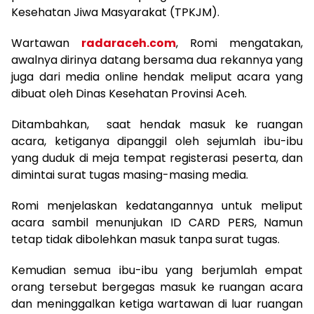
Kesehatan Jiwa Masyarakat (TPKJM).
Wartawan
radaraceh.com
, Romi mengatakan,
awalnya dirinya datang bersama dua rekannya yang
juga dari media online hendak meliput acara yang
dibuat oleh Dinas Kesehatan Provinsi Aceh.
Ditambahkan, saat hendak masuk ke ruangan
acara, ketiganya dipanggil oleh sejumlah ibu-ibu
yang duduk di meja tempat registerasi peserta, dan
dimintai surat tugas masing-masing media.
Romi menjelaskan kedatangannya untuk meliput
acara sambil menunjukan ID CARD PERS, Namun
tetap tidak dibolehkan masuk tanpa surat tugas.
Kemudian semua ibu-ibu yang berjumlah empat
orang tersebut bergegas masuk ke ruangan acara
dan meninggalkan ketiga wartawan di luar ruangan