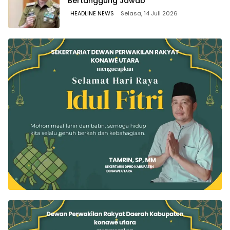
Bertanggung Jawab
HEADLINE NEWS
Selasa, 14 Juli 2026