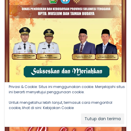
Privasi & Cookie: Situs ini menggunakan cookie. Menjelajahi situs
ini berarti menyetujui penggunaan cookie.
Untuk mengetahui lebih lanjut, termasuk cara mengontrol
cookie, lihat di sini:
Kebijakan Cookie