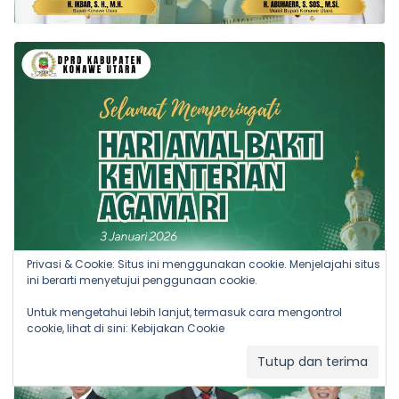
Privasi & Cookie: Situs ini menggunakan cookie. Menjelajahi situs
ini berarti menyetujui penggunaan cookie.
Untuk mengetahui lebih lanjut, termasuk cara mengontrol
cookie, lihat di sini:
Kebijakan Cookie