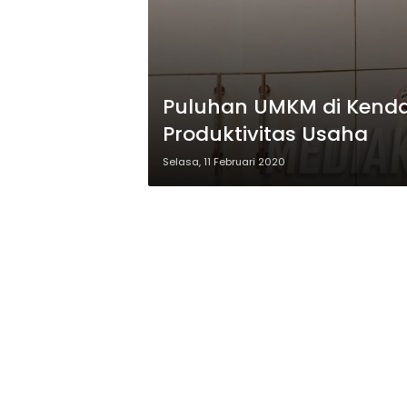
Puluhan UMKM di Kendar
Produktivitas Usaha
Selasa, 11 Februari 2020