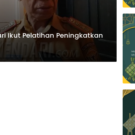
i Ikut Pelatihan Peningkatkan