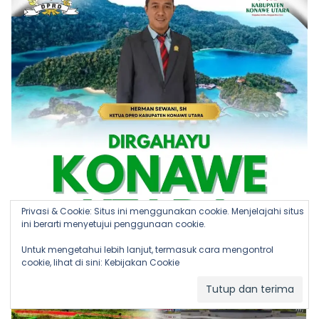
Privasi & Cookie: Situs ini menggunakan cookie. Menjelajahi situs
ini berarti menyetujui penggunaan cookie.
Untuk mengetahui lebih lanjut, termasuk cara mengontrol
cookie, lihat di sini:
Kebijakan Cookie