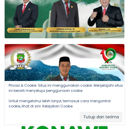
Privasi & Cookie: Situs ini menggunakan cookie. Menjelajahi situs
ini berarti menyetujui penggunaan cookie.
Untuk mengetahui lebih lanjut, termasuk cara mengontrol
cookie, lihat di sini:
Kebijakan Cookie