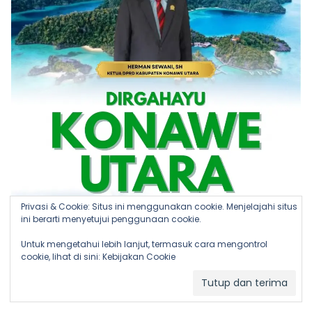
Privasi & Cookie: Situs ini menggunakan cookie. Menjelajahi situs
ini berarti menyetujui penggunaan cookie.
Untuk mengetahui lebih lanjut, termasuk cara mengontrol
cookie, lihat di sini:
Kebijakan Cookie