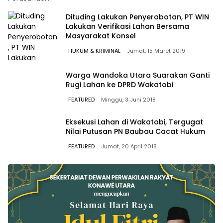
Dituding Lakukan Penyerobotan, PT WIN
Lakukan Verifikasi Lahan Bersama
Masyarakat Konsel
HUKUM & KRIMINAL
Jumat, 15 Maret 2019
Warga Wandoka Utara Suarakan Ganti
Rugi Lahan ke DPRD Wakatobi
FEATURED
Minggu, 3 Juni 2018
Eksekusi Lahan di Wakatobi, Tergugat
Nilai Putusan PN Baubau Cacat Hukum
FEATURED
Jumat, 20 April 2018