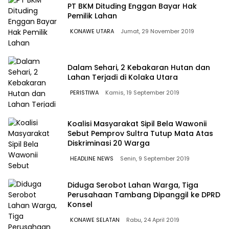
PT BKM Dituding Enggan Bayar Hak
Pemilik Lahan
KONAWE UTARA
Jumat, 29 November 2019
Dalam Sehari, 2 Kebakaran Hutan dan
Lahan Terjadi di Kolaka Utara
PERISTIWA
Kamis, 19 September 2019
Koalisi Masyarakat Sipil Bela Wawonii
Sebut Pemprov Sultra Tutup Mata Atas
Diskriminasi 20 Warga
HEADLINE NEWS
Senin, 9 September 2019
Diduga Serobot Lahan Warga, Tiga
Perusahaan Tambang Dipanggil ke DPRD
Konsel
KONAWE SELATAN
Rabu, 24 April 2019