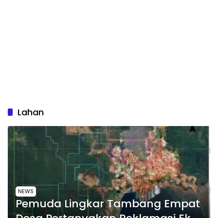
Lahan
NEWS
Pemuda Lingkar Tambang Empat