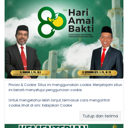
Privasi & Cookie: Situs ini menggunakan cookie. Menjelajahi situs
ini berarti menyetujui penggunaan cookie.
Untuk mengetahui lebih lanjut, termasuk cara mengontrol
cookie, lihat di sini:
Kebijakan Cookie