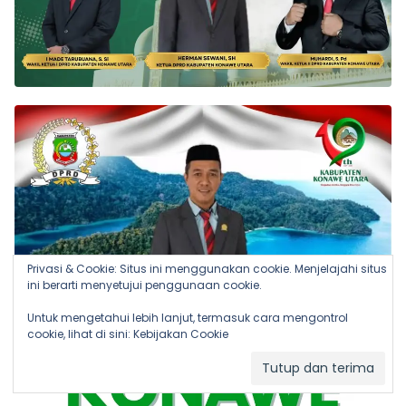
Privasi & Cookie: Situs ini menggunakan cookie. Menjelajahi situs
ini berarti menyetujui penggunaan cookie.
Untuk mengetahui lebih lanjut, termasuk cara mengontrol
cookie, lihat di sini:
Kebijakan Cookie