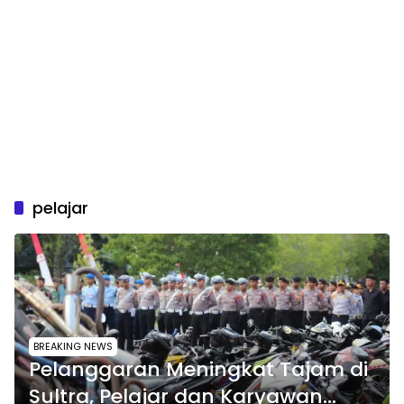
pelajar
BREAKING NEWS
Pelanggaran Meningkat Tajam di
Sultra, Pelajar dan Karyawan