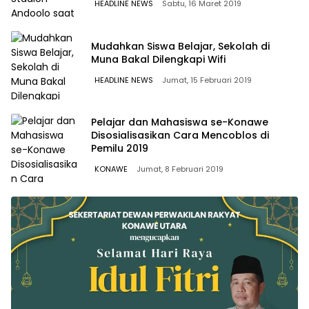
HEADLINE NEWS
Sabtu, 16 Maret 2019
Mudahkan Siswa Belajar, Sekolah di
Muna Bakal Dilengkapi Wifi
HEADLINE NEWS
Jumat, 15 Februari 2019
Pelajar dan Mahasiswa se-Konawe
Disosialisasikan Cara Mencoblos di
Pemilu 2019
KONAWE
Jumat, 8 Februari 2019