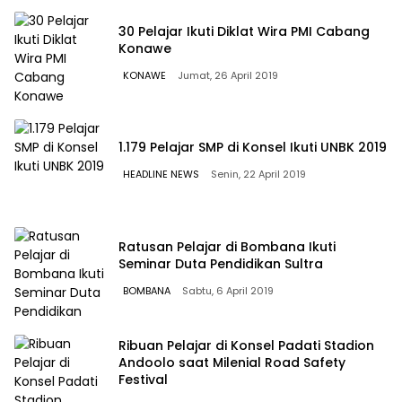
30 Pelajar Ikuti Diklat Wira PMI Cabang
Konawe
KONAWE
Jumat, 26 April 2019
1.179 Pelajar SMP di Konsel Ikuti UNBK 2019
HEADLINE NEWS
Senin, 22 April 2019
Ratusan Pelajar di Bombana Ikuti
Seminar Duta Pendidikan Sultra
BOMBANA
Sabtu, 6 April 2019
Ribuan Pelajar di Konsel Padati Stadion
Andoolo saat Milenial Road Safety
Festival