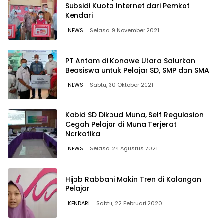
Subsidi Kuota Internet dari Pemkot
Kendari
NEWS
Selasa, 9 November 2021
PT Antam di Konawe Utara Salurkan
Beasiswa untuk Pelajar SD, SMP dan SMA
NEWS
Sabtu, 30 Oktober 2021
Kabid SD Dikbud Muna, Self Regulasion
Cegah Pelajar di Muna Terjerat
Narkotika
NEWS
Selasa, 24 Agustus 2021
Hijab Rabbani Makin Tren di Kalangan
Pelajar
KENDARI
Sabtu, 22 Februari 2020