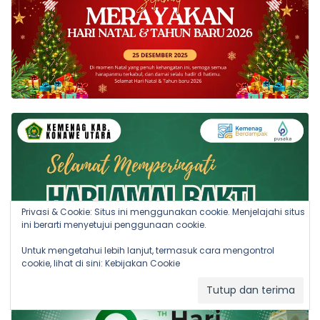
Privasi & Cookie: Situs ini menggunakan cookie. Menjelajahi situs
ini berarti menyetujui penggunaan cookie.
Untuk mengetahui lebih lanjut, termasuk cara mengontrol
cookie, lihat di sini:
Kebijakan Cookie