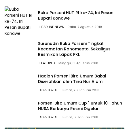
Buka Porseni HUT RI ke-74, Ini Pesan
Bupati Konawe
HEADLINE NEWS
Rabu, 7 Agustus 2019
Surunudin Buka Porseni Tingkat
Kecamatan Ranomeeto, Sekaligus
Resmikan Lapak PKL
FEATURED
Minggu, 19 Agustus 2018
Hadiah Porseni Biro Umum Bakal
Diserahkan oleh Tina Nur Alam
ADVETORIAL
Jumat, 26 Januari 2018
Porseni Biro Umum Cup 1 untuk 10 Tahun
NUSA Berkarya Resmi Digelar
ADVETORIAL
Jumat, 12 Januari 2018