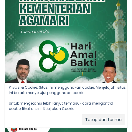
Privasi & Cookie: Situs ini menggunakan cookie. Menjelajahi situs
ini berarti menyetujui penggunaan cookie.
Untuk mengetahui lebih lanjut, termasuk cara mengontrol
cookie, lihat di sini:
Kebijakan Cookie