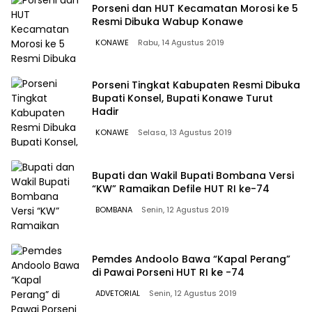
Porseni dan HUT Kecamatan Morosi ke 5
Resmi Dibuka Wabup Konawe
KONAWE
Rabu, 14 Agustus 2019
Porseni Tingkat Kabupaten Resmi Dibuka
Bupati Konsel, Bupati Konawe Turut
Hadir
KONAWE
Selasa, 13 Agustus 2019
Bupati dan Wakil Bupati Bombana Versi
“KW” Ramaikan Defile HUT RI ke-74
BOMBANA
Senin, 12 Agustus 2019
Pemdes Andoolo Bawa “Kapal Perang”
di Pawai Porseni HUT RI ke -74
ADVETORIAL
Senin, 12 Agustus 2019