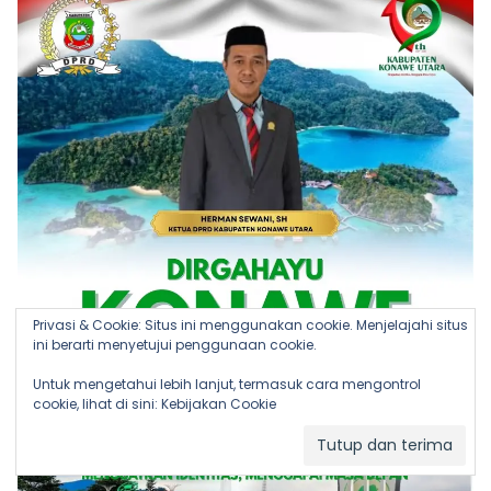
Privasi & Cookie: Situs ini menggunakan cookie. Menjelajahi situs
ini berarti menyetujui penggunaan cookie.
Untuk mengetahui lebih lanjut, termasuk cara mengontrol
cookie, lihat di sini:
Kebijakan Cookie