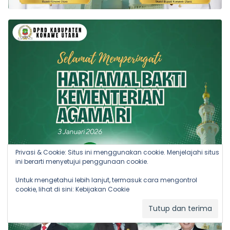
Privasi & Cookie: Situs ini menggunakan cookie. Menjelajahi situs
ini berarti menyetujui penggunaan cookie.
Untuk mengetahui lebih lanjut, termasuk cara mengontrol
cookie, lihat di sini:
Kebijakan Cookie