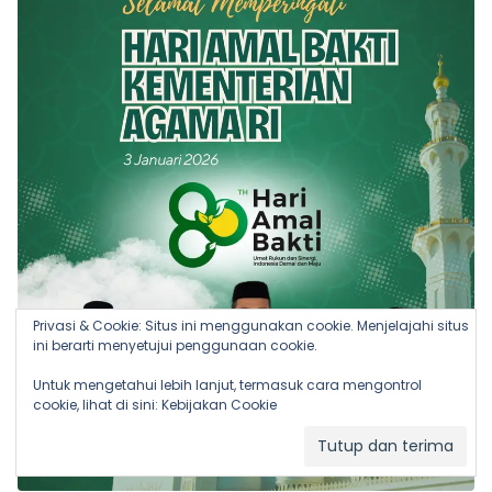
Privasi & Cookie: Situs ini menggunakan cookie. Menjelajahi situs
ini berarti menyetujui penggunaan cookie.
Untuk mengetahui lebih lanjut, termasuk cara mengontrol
cookie, lihat di sini:
Kebijakan Cookie