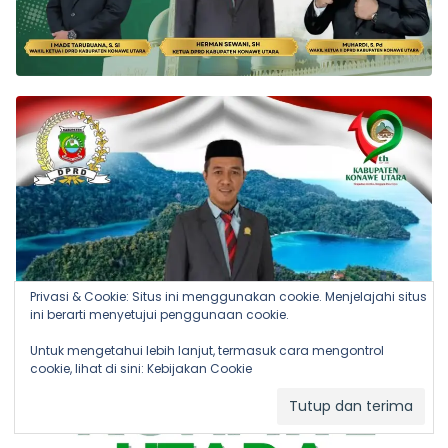
Privasi & Cookie: Situs ini menggunakan cookie. Menjelajahi situs
ini berarti menyetujui penggunaan cookie.
Untuk mengetahui lebih lanjut, termasuk cara mengontrol
cookie, lihat di sini:
Kebijakan Cookie