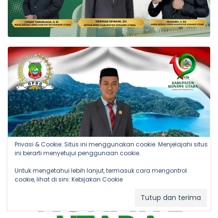
Privasi & Cookie: Situs ini menggunakan cookie. Menjelajahi situs
ini berarti menyetujui penggunaan cookie.
Untuk mengetahui lebih lanjut, termasuk cara mengontrol
cookie, lihat di sini:
Kebijakan Cookie