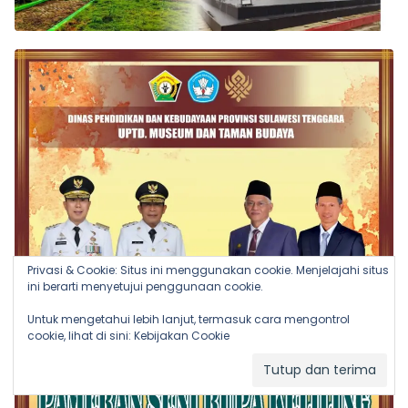
Privasi & Cookie: Situs ini menggunakan cookie. Menjelajahi situs
ini berarti menyetujui penggunaan cookie.
Untuk mengetahui lebih lanjut, termasuk cara mengontrol
cookie, lihat di sini:
Kebijakan Cookie