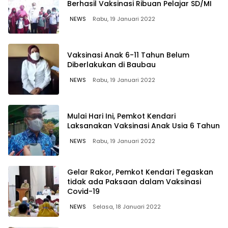
Berhasil Vaksinasi Ribuan Pelajar SD/MI
NEWS
Rabu, 19 Januari 2022
Vaksinasi Anak 6-11 Tahun Belum
Diberlakukan di Baubau
NEWS
Rabu, 19 Januari 2022
Mulai Hari Ini, Pemkot Kendari
Laksanakan Vaksinasi Anak Usia 6 Tahun
NEWS
Rabu, 19 Januari 2022
Gelar Rakor, Pemkot Kendari Tegaskan
tidak ada Paksaan dalam Vaksinasi
Covid-19
NEWS
Selasa, 18 Januari 2022