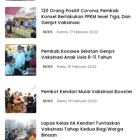
120 Orang Positif Corona, Pemkab
Konsel Berlakukan PPKM level Tiga, Dan
Genjot Vaksinasi
NEWS
Kamis, 17 Februari 2022
Pemkab Konawe Selatan Genjot
Vaksinasi Anak Usia 6-11 Tahun
NEWS
Rabu, 16 Februari 2022
Pemkot Kendari Mulai Vaksinasi Booster
NEWS
Senin, 14 Februari 2022
Lapas Kelas IIA Kendari Tuntaskan
Vaksinasi Tahap Kedua Bagi Warga
Binaan