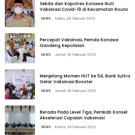
Sekda dan Kapolres Konawe Ikuti
Vaksinasi Covid-19 di Kecamatan Routa
NEWS
Sabtu, 26 Februari 2022
Percepat Vaksinasi, Pemda Konawe
Gandeng Kepolisian
NEWS
Jumat, 25 Februari 2022
Menjelang Momen HUT ke 54, Bank Sultra
Gelar Vaksinasi Booster
NEWS
Jumat, 25 Februari 2022
Berada Pada Level Tiga, Pemkab Konsel
Akselerasi Capaian Vaksinasi
NEWS
Kamis, 24 Februari 2022