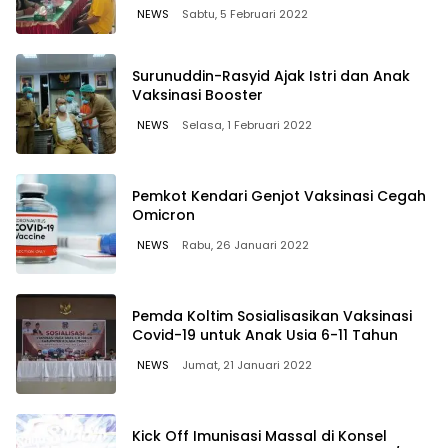
NEWS
Sabtu, 5 Februari 2022
Surunuddin-Rasyid Ajak Istri dan Anak
Vaksinasi Booster
NEWS
Selasa, 1 Februari 2022
Pemkot Kendari Genjot Vaksinasi Cegah
Omicron
NEWS
Rabu, 26 Januari 2022
Pemda Koltim Sosialisasikan Vaksinasi
Covid-19 untuk Anak Usia 6-11 Tahun
NEWS
Jumat, 21 Januari 2022
Kick Off Imunisasi Massal di Konsel