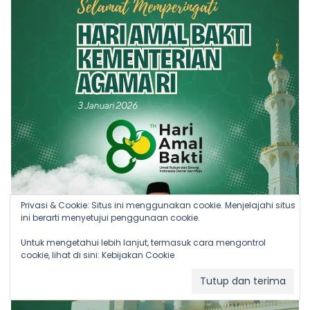
Privasi & Cookie: Situs ini menggunakan cookie. Menjelajahi situs
ini berarti menyetujui penggunaan cookie.
Untuk mengetahui lebih lanjut, termasuk cara mengontrol
cookie, lihat di sini:
Kebijakan Cookie