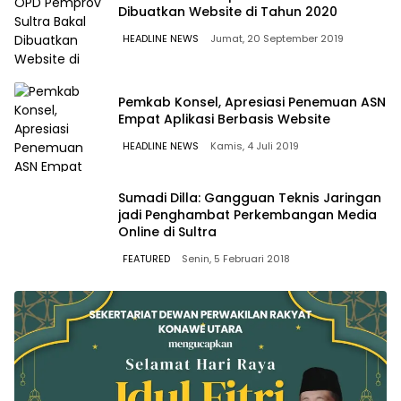
Dibuatkan Website di Tahun 2020
HEADLINE NEWS
Jumat, 20 September 2019
Pemkab Konsel, Apresiasi Penemuan ASN
Empat Aplikasi Berbasis Website
HEADLINE NEWS
Kamis, 4 Juli 2019
Sumadi Dilla: Gangguan Teknis Jaringan
jadi Penghambat Perkembangan Media
Online di Sultra
FEATURED
Senin, 5 Februari 2018