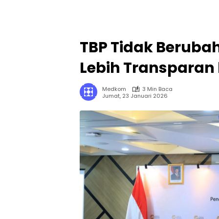
TBP Tidak Beruba
Lebih Transparan
Medkom
3 Min Baca
Jumat, 23 Januari 2026