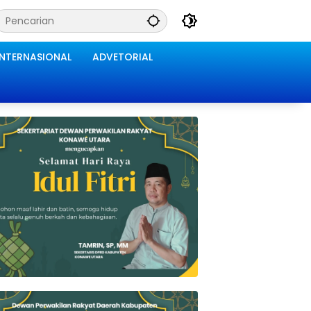
INTERNASIONAL
ADVETORIAL