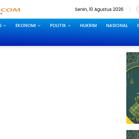
Senin, 10 Agustus 2026
S
EKONOMI
POLITIK
HUKRIM
NASIONAL