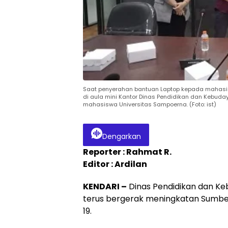
Saat penyerahan bantuan Laptop kepada mahasi
di aula mini Kantor Dinas Pendidikan dan Kebudaya
mahasiswa Universitas Sampoerna. (Foto: ist)
Dengarkan
Reporter : Rahmat R.
Editor : Ardilan
KENDARI –
Dinas Pendidikan dan Ke
terus bergerak meningkatan Sumbe
19.