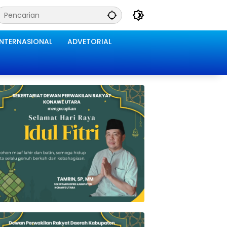
INTERNASIONAL
ADVETORIAL