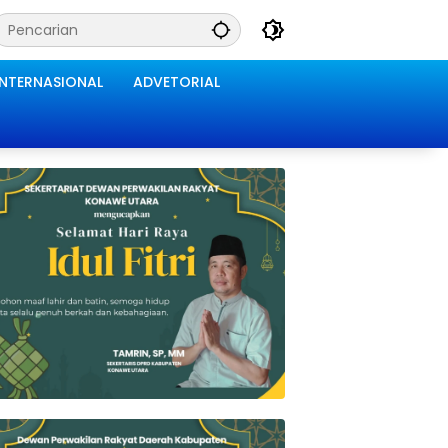
INTERNASIONAL
ADVETORIAL