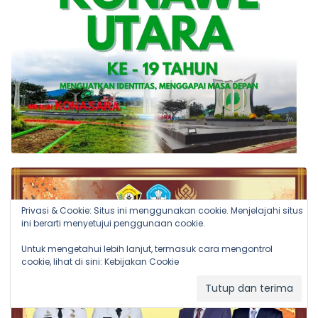
Privasi & Cookie: Situs ini menggunakan cookie. Menjelajahi situs
ini berarti menyetujui penggunaan cookie.
Untuk mengetahui lebih lanjut, termasuk cara mengontrol
cookie, lihat di sini:
Kebijakan Cookie