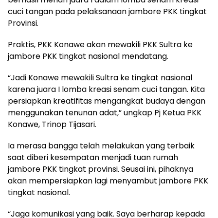
cuci tangan pada pelaksanaan jambore PKK tingkat
Provinsi.
Praktis, PKK Konawe akan mewakili PKK Sultra ke
jambore PKK tingkat nasional mendatang.
“Jadi Konawe mewakili Sultra ke tingkat nasional
karena juara I lomba kreasi senam cuci tangan. Kita
persiapkan kreatifitas mengangkat budaya dengan
menggunakan tenunan adat,” ungkap Pj Ketua PKK
Konawe, Trinop Tijasari.
Ia merasa bangga telah melakukan yang terbaik
saat diberi kesempatan menjadi tuan rumah
jambore PKK tingkat provinsi. Seusai ini, pihaknya
akan mempersiapkan lagi menyambut jambore PKK
tingkat nasional.
“Jaga komunikasi yang baik. Saya berharap kepada