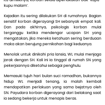
kupu malam’.
Kejadian itu sering dilakukan SH di rumahnya. Bagian
sensitif korban digerayangi SH sebanyak empat kali.
Dan pada akhirnya, psikologis korban mulai
terganggu ketika mendengar ucapan SH yang
mengatakan, jika mereka ketahuan sering berduaan
maka akan berujung pernikahan bagi keduanya.
Menolak untuk dinikahi pria lansia, WL mulai menjaga
jarak dengan SH. Kali ini ia tinggal di rumah SN yang
pekerjaannya diketahui sebagai penghulu.
Memasuki tujuh hari bulan suci ramadhan, bukannya
hidup WL menjadi tenang, ia malah kembali
mendapatkan perlakuan yang sama bejatnya oleh
SN. Payudara korban digerayangi dari belakang saat
ia sedang bekerja untuk menapis beras.