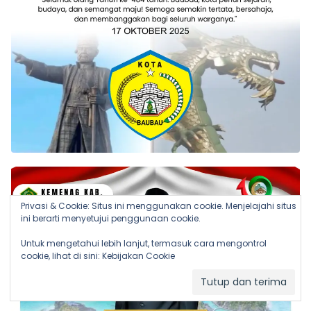
Privasi & Cookie: Situs ini menggunakan cookie. Menjelajahi situs
ini berarti menyetujui penggunaan cookie.
Untuk mengetahui lebih lanjut, termasuk cara mengontrol
cookie, lihat di sini:
Kebijakan Cookie