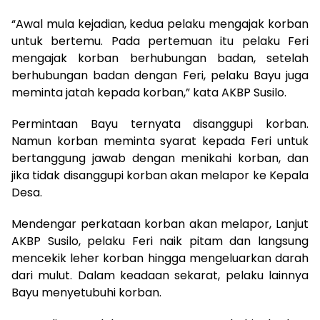
“Awal mula kejadian, kedua pelaku mengajak korban
untuk bertemu. Pada pertemuan itu pelaku Feri
mengajak korban berhubungan badan, setelah
berhubungan badan dengan Feri, pelaku Bayu juga
meminta jatah kepada korban,” kata AKBP Susilo.
Permintaan Bayu ternyata disanggupi korban.
Namun korban meminta syarat kepada Feri untuk
bertanggung jawab dengan menikahi korban, dan
jika tidak disanggupi korban akan melapor ke Kepala
Desa.
Mendengar perkataan korban akan melapor, Lanjut
AKBP Susilo, pelaku Feri naik pitam dan langsung
mencekik leher korban hingga mengeluarkan darah
dari mulut. Dalam keadaan sekarat, pelaku lainnya
Bayu menyetubuhi korban.