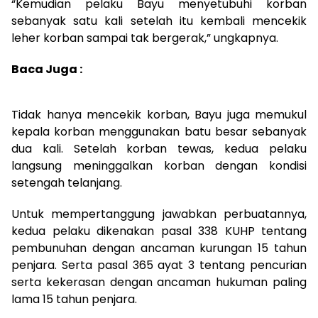
“Kemudian pelaku Bayu menyetubuhi korban
sebanyak satu kali setelah itu kembali mencekik
leher korban sampai tak bergerak,” ungkapnya.
Baca Juga :
Tidak hanya mencekik korban, Bayu juga memukul
kepala korban menggunakan batu besar sebanyak
dua kali. Setelah korban tewas, kedua pelaku
langsung meninggalkan korban dengan kondisi
setengah telanjang.
Untuk mempertanggung jawabkan perbuatannya,
kedua pelaku dikenakan pasal 338 KUHP tentang
pembunuhan dengan ancaman kurungan 15 tahun
penjara. Serta pasal 365 ayat 3 tentang pencurian
serta kekerasan dengan ancaman hukuman paling
lama 15 tahun penjara.