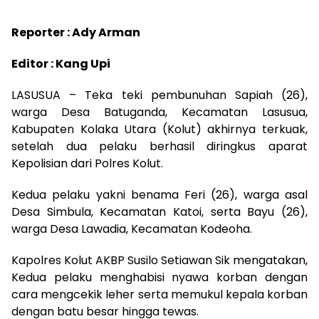
Reporter : Ady Arman
Editor : Kang Upi
LASUSUA – Teka teki pembunuhan Sapiah (26),
warga Desa Batuganda, Kecamatan Lasusua,
Kabupaten Kolaka Utara (Kolut) akhirnya terkuak,
setelah dua pelaku berhasil diringkus aparat
Kepolisian dari Polres Kolut.
Kedua pelaku yakni benama Feri (26), warga asal
Desa Simbula, Kecamatan Katoi, serta Bayu (26),
warga Desa Lawadia, Kecamatan Kodeoha.
Kapolres Kolut AKBP Susilo Setiawan Sik mengatakan,
Kedua pelaku menghabisi nyawa korban dengan
cara mengcekik leher serta memukul kepala korban
dengan batu besar hingga tewas.