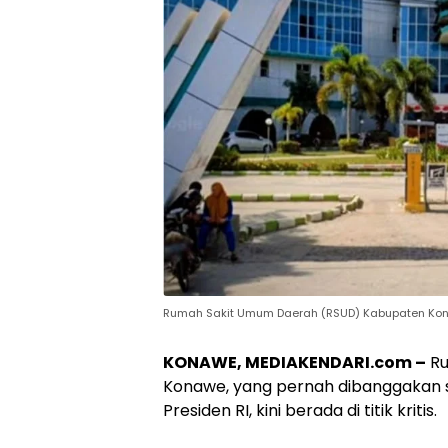
Rumah Sakit Umum Daerah (RSUD) Kabupaten Ko
KONAWE, MEDIAKENDARI.com –
Ru
Konawe, yang pernah dibanggakan se
Presiden RI, kini berada di titik kritis.