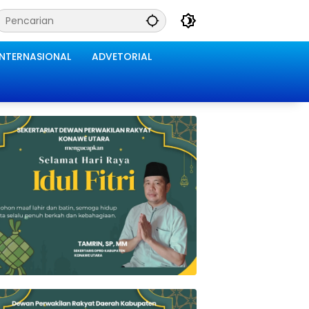
INTERNASIONAL
ADVETORIAL