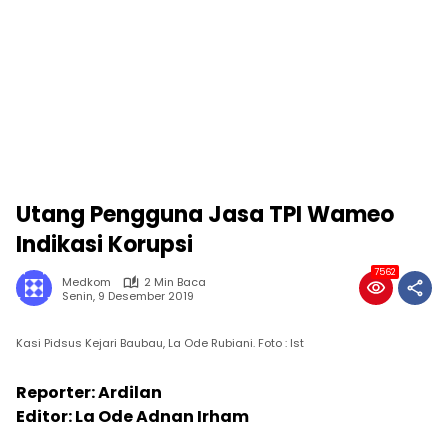
Utang Pengguna Jasa TPI Wameo
Indikasi Korupsi
7562
Medkom
2 Min Baca
Senin, 9 Desember 2019
Kasi Pidsus Kejari Baubau, La Ode Rubiani. Foto : Ist
Reporter: Ardilan
Editor: La Ode Adnan Irham