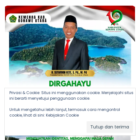
Privasi & Cookie: Situs ini menggunakan cookie. Menjelajahi situs
ini berarti menyetujui penggunaan cookie.
Untuk mengetahui lebih lanjut, termasuk cara mengontrol
cookie, lihat di sini:
Kebijakan Cookie