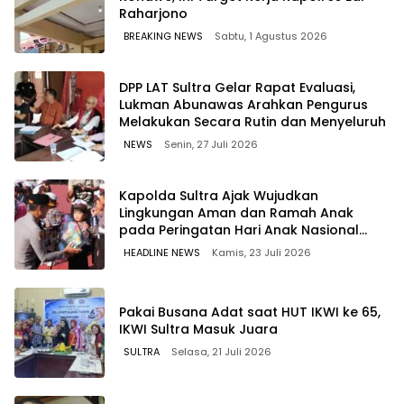
Raharjono
BREAKING NEWS
Sabtu, 1 Agustus 2026
‎DPP LAT Sultra Gelar Rapat Evaluasi,
Lukman Abunawas Arahkan Pengurus
Melakukan Secara Rutin dan Menyeluruh
NEWS
Senin, 27 Juli 2026
Kapolda Sultra Ajak Wujudkan
Lingkungan Aman dan Ramah Anak
pada Peringatan Hari Anak Nasional
2026
HEADLINE NEWS
Kamis, 23 Juli 2026
Pakai Busana Adat saat HUT IKWI ke 65,
IKWI Sultra Masuk Juara
SULTRA
Selasa, 21 Juli 2026