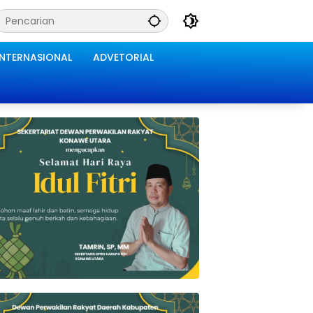
INTERNASIONAL
ADVETORIAL