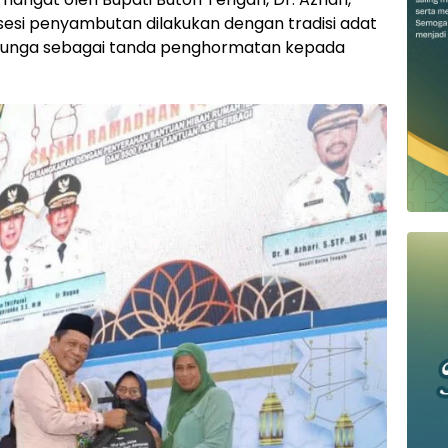
osesi penyambutan dilakukan dengan tradisi adat
bunga sebagai tanda penghormatan kepada