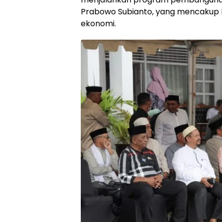
Prabowo Subianto, yang mencakup b
ekonomi.