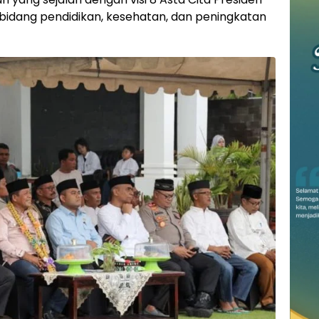
idang pendidikan, kesehatan, dan peningkatan