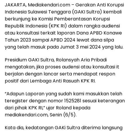
JAKARTA, Mediakendari.com – Gerakan Anti Korupsi
Indonesia Sulawesi Tenggara (GAKI Sultra) kembali
berkunjung ke Komisi Pemberantasan Korupsi
Republik Indonesia (KPK RI) dalam rangka audiensi
atau konsultasi terkait laporan Dana APBD Konawe
Tahun 2023 sampai APBD 2024 lewat dana silpa
yang telah masuk pada Jumat 3 mei 2024 yang lalu.
Presidium GAKI Sultra, Rolansyah Aria Pribadi
mengatakan, jika proses audensi atau konsultasi it
berjalan dengan lancar serta mendapat respon
positif dari Lembaga Anti Rasuah KPK RI.
“Adapun Laporan yang sudah kami masukkan telah
teregister dengan nomor 1525281 sesuai keterangan
dari pihak KPK RI,” ujar Roland kepada
mediakendari.com, Senin (6/5).
Kata dia, kedatangan GAKi Sultra diterima langsung