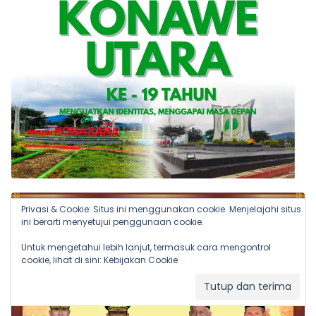
Privasi & Cookie: Situs ini menggunakan cookie. Menjelajahi situs
ini berarti menyetujui penggunaan cookie.
Untuk mengetahui lebih lanjut, termasuk cara mengontrol
cookie, lihat di sini:
Kebijakan Cookie