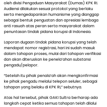
oleh divisi Pengaduan Masyarakat (Dumas) KPK RI.
Audiensi dilakukan sesuai protokol yang berlaku
serta mengedapankan humanisme yang dianggap
sebagai bentuk penguatan dan apresiasi lembaga
anti rasuah atas peran serta masyarakat dalam
penuntasan tindak pidana korupsi di Indonesia.
Laporan dugaan tindak pidana korupsi yang telah
mendapat nomor registrasi, hari ini sudah masuk
dalam tahapan proses, mulai dari tahapan verifikasi
dan akan diteruskan ke penela’ahan substansi
pengadu/pelapor.
“Setelah itu pihak penala’ah akan mengkonfirmasi
ke pihak pengadu melalui telepon seluler, sebagai
tahapan yang belaku di KPK RI,” sebutnya.
Atas hal tersebut, pihak GAKI Sultra berharap ada
langkah cepat ketika semua tahapan telah dilalui