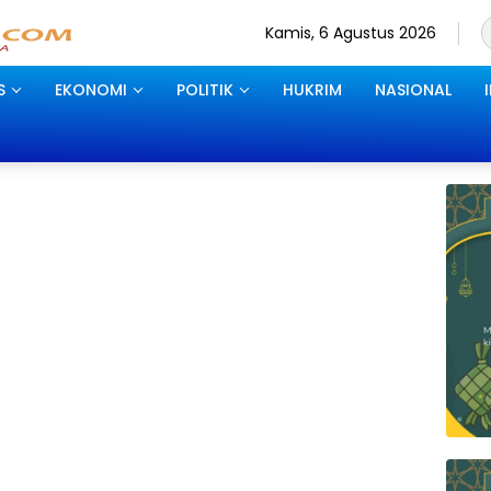
Kamis, 6 Agustus 2026
S
EKONOMI
POLITIK
HUKRIM
NASIONAL