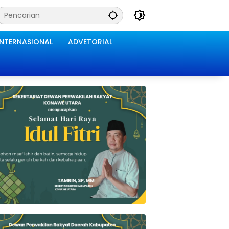
INTERNASIONAL
ADVETORIAL