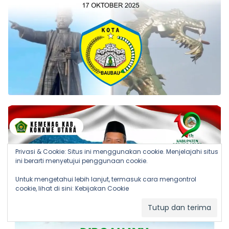
Privasi & Cookie: Situs ini menggunakan cookie. Menjelajahi situs
ini berarti menyetujui penggunaan cookie.
Untuk mengetahui lebih lanjut, termasuk cara mengontrol
cookie, lihat di sini:
Kebijakan Cookie