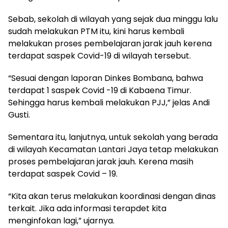
Sebab, sekolah di wilayah yang sejak dua minggu lalu
sudah melakukan PTM itu, kini harus kembali
melakukan proses pembelajaran jarak jauh kerena
terdapat saspek Covid-19 di wilayah tersebut.
“Sesuai dengan laporan Dinkes Bombana, bahwa
terdapat 1 saspek Covid -19 di Kabaena Timur.
Sehingga harus kembali melakukan PJJ,” jelas Andi
Gusti.
Sementara itu, lanjutnya, untuk sekolah yang berada
di wilayah Kecamatan Lantari Jaya tetap melakukan
proses pembelajaran jarak jauh. Kerena masih
terdapat saspek Covid – 19.
“Kita akan terus melakukan koordinasi dengan dinas
terkait. Jika ada informasi terapdet kita
menginfokan lagi,” ujarnya.