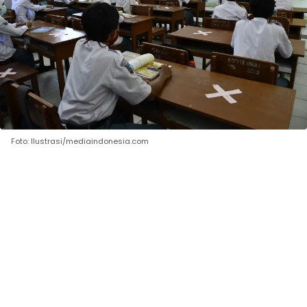
Foto: Ilustrasi/mediaindonesia.com