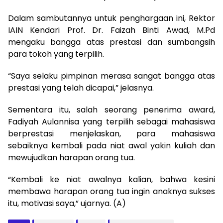
Dalam sambutannya untuk penghargaan ini, Rektor
IAIN Kendari Prof. Dr. Faizah Binti Awad, M.Pd
mengaku bangga atas prestasi dan sumbangsih
para tokoh yang terpilih.
“Saya selaku pimpinan merasa sangat bangga atas
prestasi yang telah dicapai,” jelasnya.
Sementara itu, salah seorang penerima award,
Fadiyah Aulannisa yang terpilih sebagai mahasiswa
berprestasi menjelaskan, para mahasiswa
sebaiknya kembali pada niat awal yakin kuliah dan
mewujudkan harapan orang tua.
“Kembali ke niat awalnya kalian, bahwa kesini
membawa harapan orang tua ingin anaknya sukses
itu, motivasi saya,” ujarnya. (A)