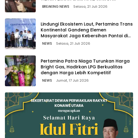
WAWOONE!
BREAKING NEWS
Selasa, 21 Juli 2026
Lindungi Ekosistem Laut, Pertamina Trans
Kontinental Gandeng Elemen
Masyarakat Jaga Kebersihan Pantai di
Bitung, Sulawesi
NEWS
Selasa, 21 Juli 2026
Pertamina Patra Niaga Turunkan Harga
Bright Gas, Hadirkan LPG Berkualitas
dengan Harga Lebih Kompetitif
NEWS
Jumat, 17 Juli 2026