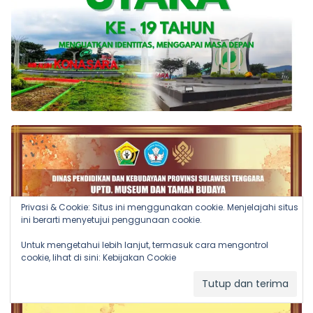
Privasi & Cookie: Situs ini menggunakan cookie. Menjelajahi situs
ini berarti menyetujui penggunaan cookie.
Untuk mengetahui lebih lanjut, termasuk cara mengontrol
cookie, lihat di sini:
Kebijakan Cookie