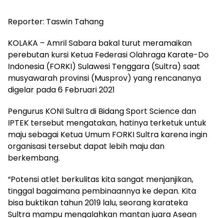
Reporter: Taswin Tahang
KOLAKA – Amril Sabara bakal turut meramaikan
perebutan kursi Ketua Federasi Olahraga Karate-Do
Indonesia (FORKI) Sulawesi Tenggara (Sultra) saat
musyawarah provinsi (Musprov) yang rencananya
digelar pada 6 Februari 2021
Pengurus KONI Sultra di Bidang Sport Science dan
IPTEK tersebut mengatakan, hatinya terketuk untuk
maju sebagai Ketua Umum FORKI Sultra karena ingin
organisasi tersebut dapat lebih maju dan
berkembang.
“Potensi atlet berkulitas kita sangat menjanjikan,
tinggal bagaimana pembinaannya ke depan. Kita
bisa buktikan tahun 2019 lalu, seorang karateka
Sultra mampu mengalahkan mantan juara Asean