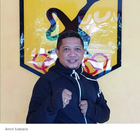
Amril Sabara