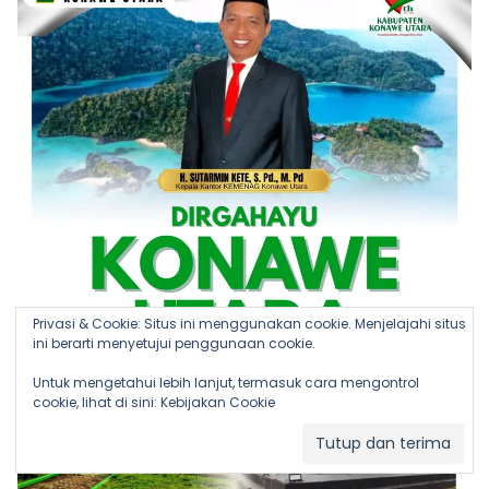
Privasi & Cookie: Situs ini menggunakan cookie. Menjelajahi situs
ini berarti menyetujui penggunaan cookie.
Untuk mengetahui lebih lanjut, termasuk cara mengontrol
cookie, lihat di sini:
Kebijakan Cookie