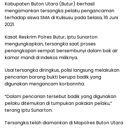
Kabupaten Buton Utara (Butur) berhasil
mengamankan tersangka pelaku pengancaman
terhadap siswa SMA di Kulisusu pada Selasa, 16 Juni
2021.
Kasat Reskrim Polres Butur, Iptu Sunarton
mengungkapkan, tersangka saat proses
penangkapan sempat bersembunyi dalam bak air
kamar mandi di indekos miliknya.
Usai tersangka diringkus, polisi langsung melakukan
pencarian barang bukti berupa badik yang
digunakan mengancam korbannha.
“Dalam pencarian tersebut badik yang digunakan
pelaku ditemukan di tumpukan pakaian pelaku,”
terang Iptu Sunarton.
Tersangka telah diamankan di Mapolres Buton Utara