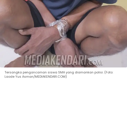
Tersangka pengancaman siswa SMA yang diamankan polisi. (Foto:
Laode Yus Asman/MEDIAKENDARI.COM)