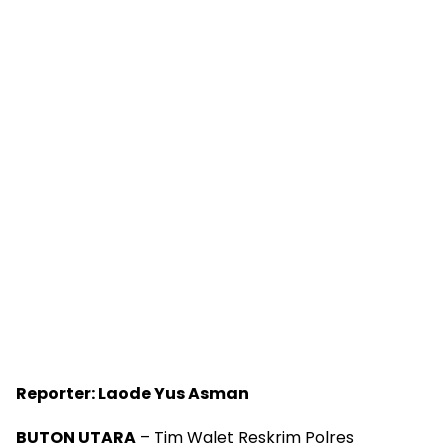
Reporter: Laode Yus Asman
BUTON UTARA
– Tim Walet Reskrim Polres