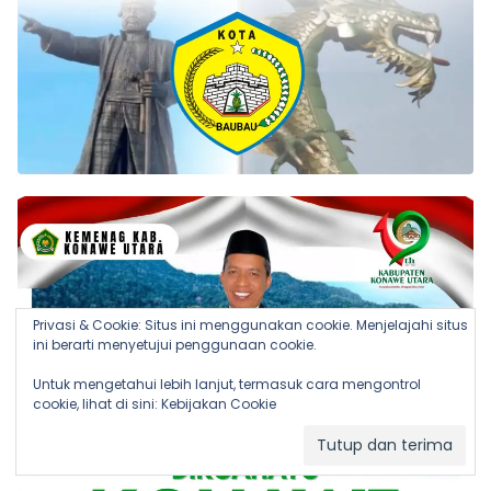
Privasi & Cookie: Situs ini menggunakan cookie. Menjelajahi situs
ini berarti menyetujui penggunaan cookie.
Untuk mengetahui lebih lanjut, termasuk cara mengontrol
cookie, lihat di sini:
Kebijakan Cookie