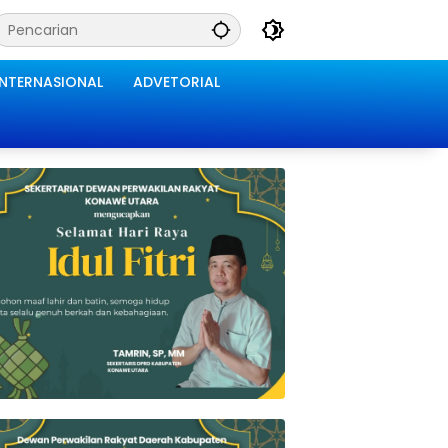
INTERNASIONAL
ADVETORIAL