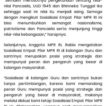
“Semakin merosotnya pengetahuan tentang nilai-
nilai Pancasila, UUD 1945 dan Bhinneka Tunggal Ika
sehingga saat ini nilai itu menjadi asing. Semoga
dengan mengikuti Sosialisasi Empat Pilar MPR RI ini
bisa menumbuhkan semangat nasionalisme,
patriotisme dan Pancasila serta menjunjung tinggi
nilai-nilai kebangsaan,” harapnya.
Selanjutnya, Anggota MPR RI, Rabia mengatakan
Sosialisasi Empat Pilar MPR RI di kalangan Guru dan
santrinya merupakan posisi yang strategis dan
mempunyai peran dan pengaruh yang besar di
kalangan masyarakat.
“Sosialisasi di kalangan Guru dan santrinya bukan
tanpa pertimbangan, karena kami memandang
peran Guru mempunyai posisi yang strategis dan
pengaruh yang besar di masyarakat, makanya
melalui diskusi kami tetap Sosialisasi Empat Pilar MPR