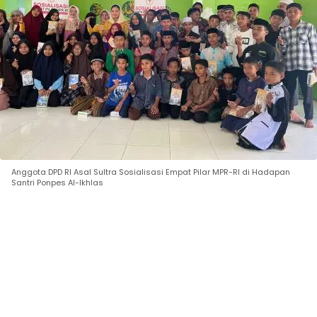
Anggota DPD RI Asal Sultra Sosialisasi Empat Pilar MPR-RI di Hadapan
Santri Ponpes Al-Ikhlas