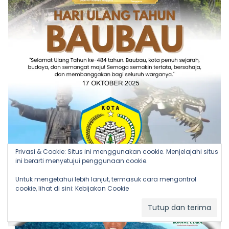
Privasi & Cookie: Situs ini menggunakan cookie. Menjelajahi situs
ini berarti menyetujui penggunaan cookie.
Untuk mengetahui lebih lanjut, termasuk cara mengontrol
cookie, lihat di sini:
Kebijakan Cookie