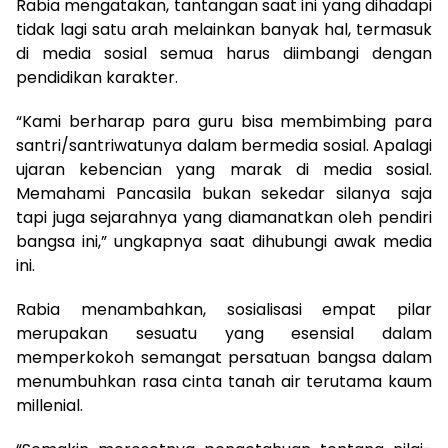
Rabia mengatakan, tantangan saat ini yang dihadapi
tidak lagi satu arah melainkan banyak hal, termasuk
di media sosial semua harus diimbangi dengan
pendidikan karakter.
“Kami berharap para guru bisa membimbing para
santri/santriwatunya dalam bermedia sosial. Apalagi
ujaran kebencian yang marak di media sosial.
Memahami Pancasila bukan sekedar silanya saja
tapi juga sejarahnya yang diamanatkan oleh pendiri
bangsa ini,” ungkapnya saat dihubungi awak media
ini.
Rabia menambahkan, sosialisasi empat pilar
merupakan sesuatu yang esensial dalam
memperkokoh semangat persatuan bangsa dalam
menumbuhkan rasa cinta tanah air terutama kaum
millenial.