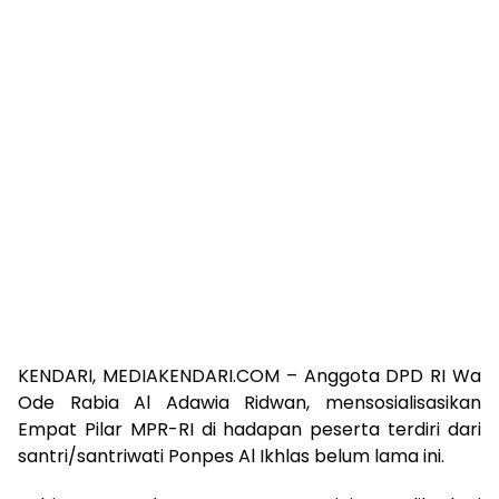
KENDARI, MEDIAKENDARI.COM – Anggota DPD RI Wa
Ode Rabia Al Adawia Ridwan, mensosialisasikan
Empat Pilar MPR-RI di hadapan peserta terdiri dari
santri/santriwati Ponpes Al Ikhlas belum lama ini.