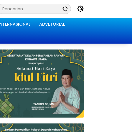
INTERNASIONAL
ADVETORIAL