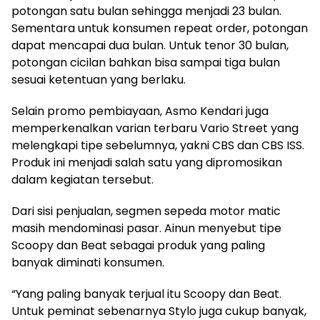
potongan satu bulan sehingga menjadi 23 bulan.
Sementara untuk konsumen repeat order, potongan
dapat mencapai dua bulan. Untuk tenor 30 bulan,
potongan cicilan bahkan bisa sampai tiga bulan
sesuai ketentuan yang berlaku.
Selain promo pembiayaan, Asmo Kendari juga
memperkenalkan varian terbaru Vario Street yang
melengkapi tipe sebelumnya, yakni CBS dan CBS ISS.
Produk ini menjadi salah satu yang dipromosikan
dalam kegiatan tersebut.
Dari sisi penjualan, segmen sepeda motor matic
masih mendominasi pasar. Ainun menyebut tipe
Scoopy dan Beat sebagai produk yang paling
banyak diminati konsumen.
“Yang paling banyak terjual itu Scoopy dan Beat.
Untuk peminat sebenarnya Stylo juga cukup banyak,