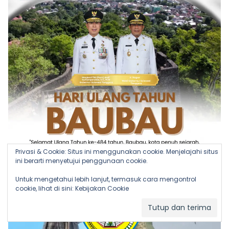
Privasi & Cookie: Situs ini menggunakan cookie. Menjelajahi situs
ini berarti menyetujui penggunaan cookie.
Untuk mengetahui lebih lanjut, termasuk cara mengontrol
cookie, lihat di sini:
Kebijakan Cookie