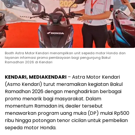
Booth Astra Motor Kendari menampilkan unit sepeda motor Honda dan
layanan informasi promo pembiayaan bagi pengunjung Bakul
Ramadhan 2026 di Kendari
KENDARI, MEDIAKENDARI
– Astra Motor Kendari
(Asmo Kendari) turut meramaikan kegiatan Bakul
Ramadhan 2026 dengan menghadirkan berbagai
promo menarik bagi masyarakat. Dalam
momentum Ramadan ini, dealer tersebut
menawarkan program uang muka (DP) mulai Rp500
ribu hingga potongan tenor cicilan untuk pembelian
sepeda motor Honda.