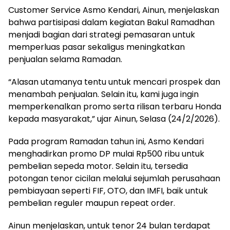
Customer Service Asmo Kendari, Ainun, menjelaskan
bahwa partisipasi dalam kegiatan Bakul Ramadhan
menjadi bagian dari strategi pemasaran untuk
memperluas pasar sekaligus meningkatkan
penjualan selama Ramadan.
“Alasan utamanya tentu untuk mencari prospek dan
menambah penjualan. Selain itu, kami juga ingin
memperkenalkan promo serta rilisan terbaru Honda
kepada masyarakat,” ujar Ainun, Selasa (24/2/2026).
Pada program Ramadan tahun ini, Asmo Kendari
menghadirkan promo DP mulai Rp500 ribu untuk
pembelian sepeda motor. Selain itu, tersedia
potongan tenor cicilan melalui sejumlah perusahaan
pembiayaan seperti FIF, OTO, dan IMFI, baik untuk
pembelian reguler maupun repeat order.
Ainun menjelaskan, untuk tenor 24 bulan terdapat