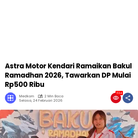
Astra Motor Kendari Ramaikan Bakul
Ramadhan 2026, Tawarkan DP Mulai
Rp500 Ribu
1134
Medkom
2 Min Baca
Selasa, 24 Februari 2026