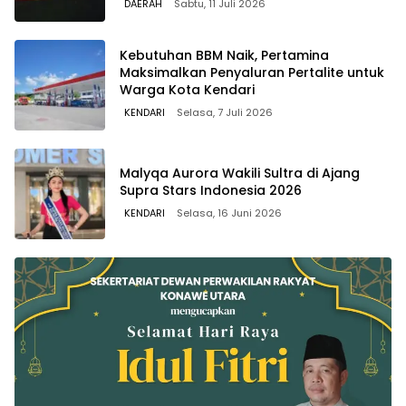
DAERAH
Sabtu, 11 Juli 2026
Kebutuhan BBM Naik, Pertamina
Maksimalkan Penyaluran Pertalite untuk
Warga Kota Kendari
KENDARI
Selasa, 7 Juli 2026
Malyqa Aurora Wakili Sultra di Ajang
Supra Stars Indonesia 2026
KENDARI
Selasa, 16 Juni 2026