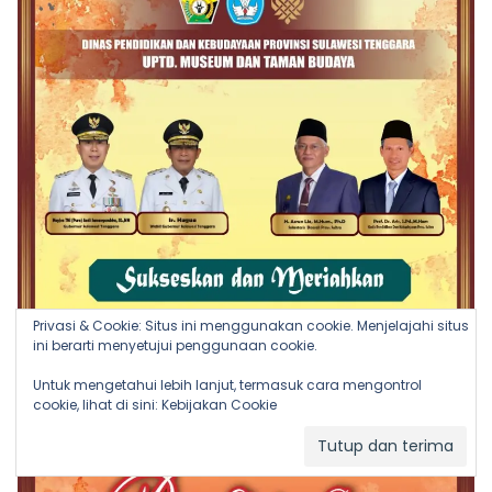
Privasi & Cookie: Situs ini menggunakan cookie. Menjelajahi situs
ini berarti menyetujui penggunaan cookie.
Untuk mengetahui lebih lanjut, termasuk cara mengontrol
cookie, lihat di sini:
Kebijakan Cookie