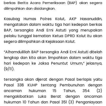
berkas Berita Acara Pemeriksaan (BAP) akan segera
dilimpahkan dan disidangkan.
Kasubag Humas Polres Kolut, AKP Hasanuddin,
mengatakan dalam waktu tiga hari kedepan berkas
BAP, tersangka Andi Erni Astuti yang merupakan
pelaku tunggal kematian Ketua DPRD Kolut itu akan
segera dilimpahkan di Kejaksaan Kolut.
“Alhamdulillah BAP tersangka Andi Erni Astuti ditelah
lengkap dan kita akan limpahkan dalam waktu tiga
hari kedepan ke Jaksa Penuntut Umum,” jelasnya,
(9/11).
tersangka akan dijerat dengan Pasal berlapis yaitu
Pasal 338 KUHP tentang Pembunuhan dengan
ancaman hukuman 15 Tahun, 354 (2)
mengakibatkan Luka Berat dengan ancaman
hukuman 10 Tahun dan Pasal 351 (3) Penganiayaan