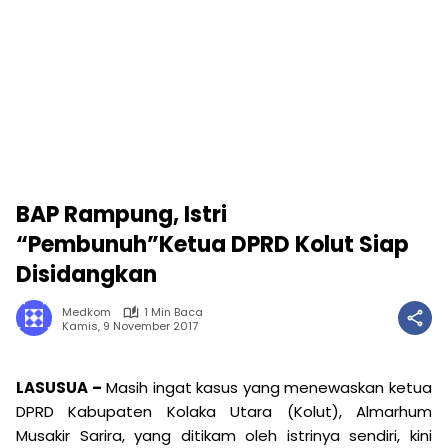
BAP Rampung, Istri
“Pembunuh”Ketua DPRD Kolut Siap
Disidangkan
Medkom
1 Min Baca
Kamis, 9 November 2017
LASUSUA –
Masih ingat kasus yang menewaskan ketua
DPRD Kabupaten Kolaka Utara (Kolut), Almarhum
Musakir Sarira, yang ditikam oleh istrinya sendiri, kini