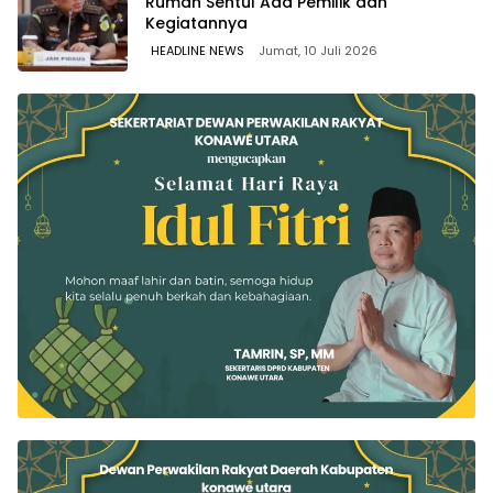
Rumah Sentul Ada Pemilik dan
Kegiatannya
HEADLINE NEWS
Jumat, 10 Juli 2026