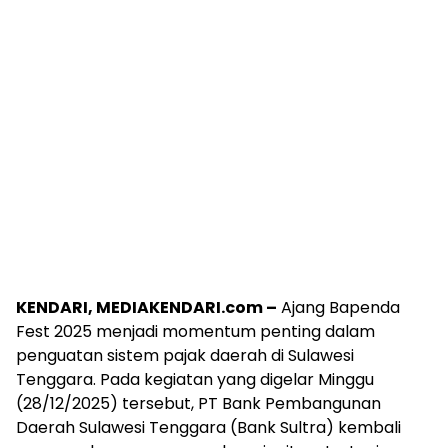
KENDARI, MEDIAKENDARI.com –
Ajang Bapenda
Fest 2025 menjadi momentum penting dalam
penguatan sistem pajak daerah di Sulawesi
Tenggara. Pada kegiatan yang digelar Minggu
(28/12/2025) tersebut, PT Bank Pembangunan
Daerah Sulawesi Tenggara (Bank Sultra) kembali