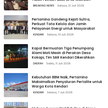
WAWOONE!
BREAKING NEWS
Selasa, 21 Juli 2026
Pertamina Gandeng Kejati Sultra,
Perkuat Tata Kelola dan Jamin
Pelayanan Energi untuk Masyarakat
KENDARI
Selasa, 14 Juli 2026
Kapal Bermuatan Tiga Penumpang
Alami Mati Mesin di Perairan Desa
Kokapi, Tim SAR Kendari Dikerahkan
DAERAH
Sabtu, 11 Juli 2026
Kebutuhan BBM Naik, Pertamina
Maksimalkan Penyaluran Pertalite untuk
Warga Kota Kendari
KENDARI
Selasa, 7 Juli 2026