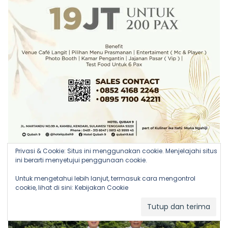
Privasi & Cookie: Situs ini menggunakan cookie. Menjelajahi situs
ini berarti menyetujui penggunaan cookie.
Untuk mengetahui lebih lanjut, termasuk cara mengontrol
cookie, lihat di sini:
Kebijakan Cookie