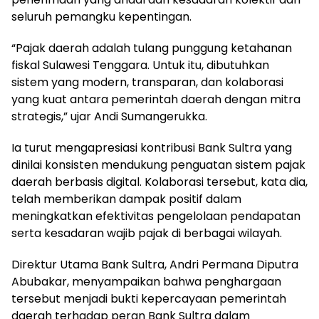
seluruh pemangku kepentingan.
“Pajak daerah adalah tulang punggung ketahanan
fiskal Sulawesi Tenggara. Untuk itu, dibutuhkan
sistem yang modern, transparan, dan kolaborasi
yang kuat antara pemerintah daerah dengan mitra
strategis,” ujar Andi Sumangerukka.
Ia turut mengapresiasi kontribusi Bank Sultra yang
dinilai konsisten mendukung penguatan sistem pajak
daerah berbasis digital. Kolaborasi tersebut, kata dia,
telah memberikan dampak positif dalam
meningkatkan efektivitas pengelolaan pendapatan
serta kesadaran wajib pajak di berbagai wilayah.
Direktur Utama Bank Sultra, Andri Permana Diputra
Abubakar, menyampaikan bahwa penghargaan
tersebut menjadi bukti kepercayaan pemerintah
daerah terhadap peran Bank Sultra dalam