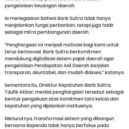
pengelolaan keuangan daerah.
Ia menegaskan bahwa Bank Sultra tidak hanya
menjalankan fungsi perbankan, tetapi juga hadir
sebagai mitra pembangunan daerah.
“Penghargaan ini menjadi motivasi bagi kami untuk
terus berinovasi. Bank Sultra berkomitmen
mendukung digitalisasi sistem pajak daerah agar
pengelolaan Pendapatan Asli Daerah berjalan
transparan, akuntabel, dan mudah diakses,” katanya.
Sementara itu, Direktur Kepatuhan Bank Sultra,
Taufik Akbar, menilai penghargaan tersebut sebagai
bentuk pengakuan atas komitmen tata kelola dan
kepatuhan yang dijalankan institusinya.
Menurutnya, transformasi sistem yang dibangun
bersama Bapenda tidak hanya berfokus pada