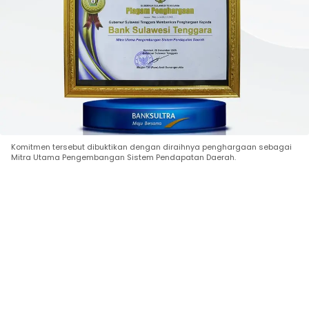
Komitmen tersebut dibuktikan dengan diraihnya penghargaan sebagai
Mitra Utama Pengembangan Sistem Pendapatan Daerah.