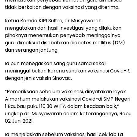
tidak berkaitan dengan vaksinasi yang diterima.
Ketua Komda KIPI Sultra, dr Musyawarah
mengatakan dari hasil investigasi yang dilakukan
pihaknya menemukan penyebab meninggalnya
guru dimaksud disebabkan diabetes mellitus (DM)
dan serangan jantung.
Ia pun menegaskan sang guru sama sekali
meninggal bukan karena suntikan vaksinasi Covid-19
dengan jenis vaksin Sinovac.
“Pemeriksaan sebelum vaksinasi, dinyatakan layak.
Almarhum melakukan vaksinasi Covid-di SMP Negeri
1 Baubau pukul 10.30 WITA dalam keadaan baik,”
ungkap dr. Musyawarah dalam keterangannya, Rabu
02 Juni 2021.
Ia menjelaskan sebelum vaksinasi hasil cek lab La