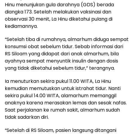
Hinu menunjukan gula darahnya (GDS) berada
diangka 173. Setelah melakukan vaksinasi dan
observasi 30 menit, La Hinu diketahui pulang di
kediamannya.
“Setelah tiba di rumahnya, almarhum diduga sempat
konsumsi obat sebelum tidur. Sebab informasi dari
RS Siloam yang didapat dari anak almarhum, bila
ayahnya sempat menyuntik insulin dengan dosis
yang tidak diketahui sebelum tidur,” terangnya.
Ia menuturkan sekira pukul 11.00 WITA, La Hinu
kemudian memutuskan untuk istrahat tidur. Nanti
sekira pukul 14.00 WITA, alamarhum memanggil
anaknya karena merasakan lemas dan sesak nafas.
Saat perjalanan ke rumah sakit, almarhum sudah
tidak sadarkan diri.
“Setelah di RS Siloam, pasien langsung ditangani