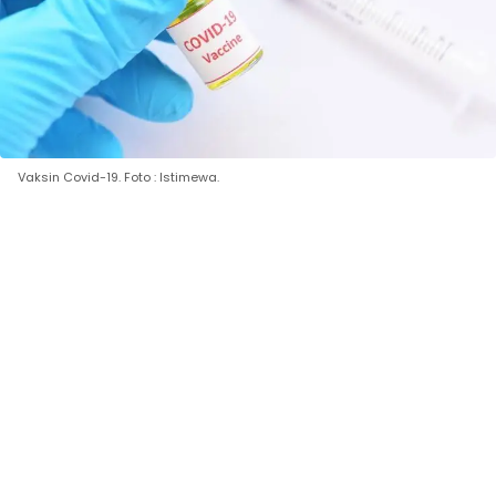
Vaksin Covid-19. Foto : Istimewa.