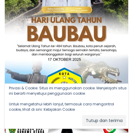
Privasi & Cookie: Situs ini menggunakan cookie. Menjelajahi situs
ini berarti menyetujui penggunaan cookie.
Untuk mengetahui lebih lanjut, termasuk cara mengontrol
cookie, lihat di sini:
Kebijakan Cookie