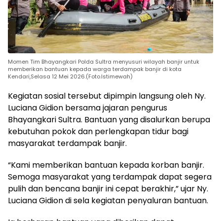
Momen Tim Bhayangkari Polda Sultra menyusuri wilayah banjir untuk
memberikan bantuan kepada warga terdampak banjir di kota
Kendari,Selasa 12 Mei 2026.(Foto.Istimewah)
Kegiatan sosial tersebut dipimpin langsung oleh Ny.
Luciana Gidion bersama jajaran pengurus
Bhayangkari Sultra. Bantuan yang disalurkan berupa
kebutuhan pokok dan perlengkapan tidur bagi
masyarakat terdampak banjir.
“Kami memberikan bantuan kepada korban banjir.
Semoga masyarakat yang terdampak dapat segera
pulih dan bencana banjir ini cepat berakhir,” ujar Ny.
Luciana Gidion di sela kegiatan penyaluran bantuan.