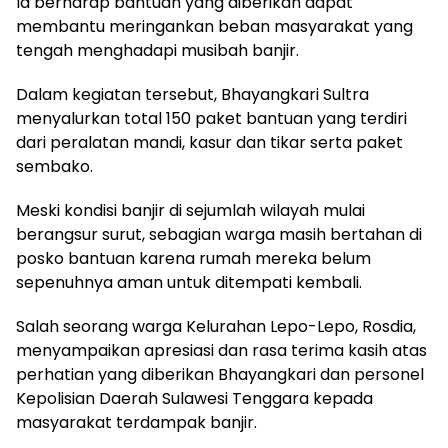
Ia berharap bantuan yang diberikan dapat
membantu meringankan beban masyarakat yang
tengah menghadapi musibah banjir.
Dalam kegiatan tersebut, Bhayangkari Sultra
menyalurkan total 150 paket bantuan yang terdiri
dari peralatan mandi, kasur dan tikar serta paket
sembako.
Meski kondisi banjir di sejumlah wilayah mulai
berangsur surut, sebagian warga masih bertahan di
posko bantuan karena rumah mereka belum
sepenuhnya aman untuk ditempati kembali.
Salah seorang warga Kelurahan Lepo-Lepo, Rosdia,
menyampaikan apresiasi dan rasa terima kasih atas
perhatian yang diberikan Bhayangkari dan personel
Kepolisian Daerah Sulawesi Tenggara kepada
masyarakat terdampak banjir.