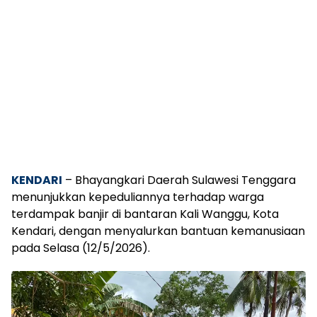
KENDARI
– Bhayangkari Daerah Sulawesi Tenggara
menunjukkan kepeduliannya terhadap warga
terdampak banjir di bantaran Kali Wanggu, Kota
Kendari, dengan menyalurkan bantuan kemanusiaan
pada Selasa (12/5/2026).