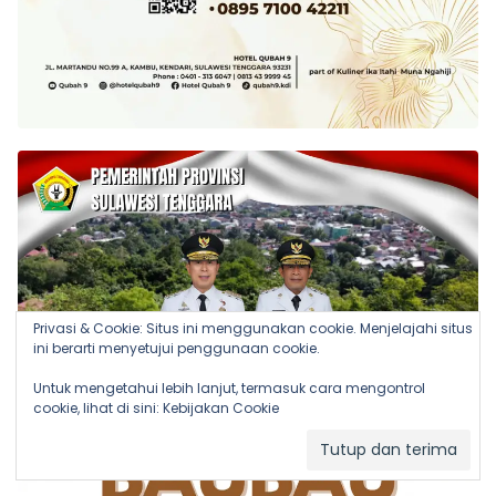
Privasi & Cookie: Situs ini menggunakan cookie. Menjelajahi situs
ini berarti menyetujui penggunaan cookie.
Untuk mengetahui lebih lanjut, termasuk cara mengontrol
cookie, lihat di sini:
Kebijakan Cookie