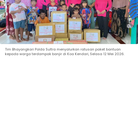
Tim Bhayangkari Polda Sultra menyalurkan ratusan paket bantuan
kepada warga terdampak banjir di Koa Kendari, Selasa 12 Mei 2026.