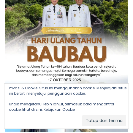
Privasi & Cookie: Situs ini menggunakan cookie. Menjelajahi situs
ini berarti menyetujui penggunaan cookie.
Untuk mengetahui lebih lanjut, termasuk cara mengontrol
cookie, lihat di sini:
Kebijakan Cookie