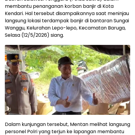
membantu penanganan korban banjir di Kota
Kendari. Hal tersebut disampaikannya saat meninjau
langsung lokasi terdampak banjir di bantaran Sungai
Wanggu, Kelurahan Lepo-lepo, Kecamatan Baruga,
Selasa (12/5/2026) siang.
Dalam kunjungan tersebut, Mentan melihat langsung
personel Polri yang terjun ke lapangan membantu