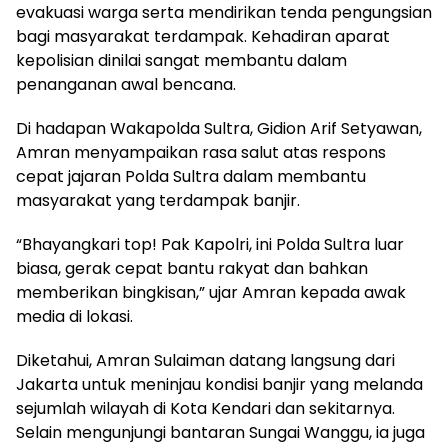
evakuasi warga serta mendirikan tenda pengungsian
bagi masyarakat terdampak. Kehadiran aparat
kepolisian dinilai sangat membantu dalam
penanganan awal bencana.
Di hadapan Wakapolda Sultra, Gidion Arif Setyawan,
Amran menyampaikan rasa salut atas respons
cepat jajaran Polda Sultra dalam membantu
masyarakat yang terdampak banjir.
“Bhayangkari top! Pak Kapolri, ini Polda Sultra luar
biasa, gerak cepat bantu rakyat dan bahkan
memberikan bingkisan,” ujar Amran kepada awak
media di lokasi.
Diketahui, Amran Sulaiman datang langsung dari
Jakarta untuk meninjau kondisi banjir yang melanda
sejumlah wilayah di Kota Kendari dan sekitarnya.
Selain mengunjungi bantaran Sungai Wanggu, ia juga