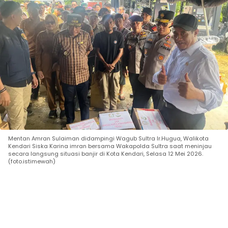
Mentan Amran Sulaiman didampingi Wagub Sultra Ir.Hugua, Walikota
Kendari Siska Karina imran bersama Wakapolda Sultra saat meninjau
secara langsung situasi banjir di Kota Kendari, Selasa 12 Mei 2026.
(foto.istimewah)