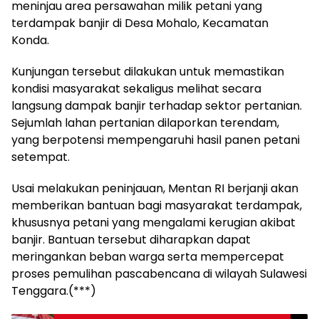
meninjau area persawahan milik petani yang
terdampak banjir di Desa Mohalo, Kecamatan
Konda.
Kunjungan tersebut dilakukan untuk memastikan
kondisi masyarakat sekaligus melihat secara
langsung dampak banjir terhadap sektor pertanian.
Sejumlah lahan pertanian dilaporkan terendam,
yang berpotensi mempengaruhi hasil panen petani
setempat.
Usai melakukan peninjauan, Mentan RI berjanji akan
memberikan bantuan bagi masyarakat terdampak,
khususnya petani yang mengalami kerugian akibat
banjir. Bantuan tersebut diharapkan dapat
meringankan beban warga serta mempercepat
proses pemulihan pascabencana di wilayah Sulawesi
Tenggara.(***)