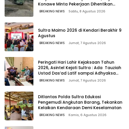
Konawe Minta Pekerjaan Dihentikan
Sementara
BREAKING NEWS
Sabtu, 8 Agustus 2026
Sultra Maimo 2026 di Kendari Berakhir 9
Agustus
BREAKING NEWS
Jumat, 7 Agustus 2026
Peringati Hari Lahir Kejaksaan Tahun
2026, Asintel Kejati Sultra : Ada Tauziah
Ustad Das’ad Latif sampai Adhyaksa
Run
BREAKING NEWS
Jumat, 7 Agustus 2026
Ditlantas Polda Sultra Edukasi
Pengemudi Angkutan Barang, Tekankan
Kelaikan Kendaraan Demi Keselamatan
BREAKING NEWS
Kamis, 6 Agustus 2026