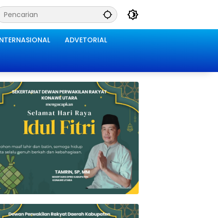
INTERNASIONAL
ADVETORIAL