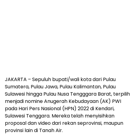
JAKARTA – Sepuluh bupati/wali kota dari Pulau
Sumatera, Pulau Jawa, Pulau Kalimantan, Pulau
Sulawesi hingga Pulau Nusa Tengggara Barat, terpilih
menjadi nomine Anugerah Kebudayaan (AK) PWI
pada Hari Pers Nasional (HPN) 2022 di Kendari,
Sulawesi Tenggara. Mereka telah menyisihkan
proposal dan video dari rekan seprovinsi, maupun
provinsi lain di Tanah Air.