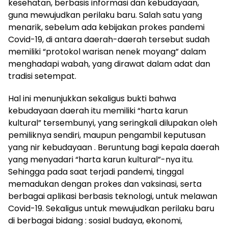
kesehatan, berbasis informasi dan kebudayaan,
guna mewujudkan perilaku baru. Salah satu yang
menarik, sebelum ada kebijakan prokes pandemi
Covid-19, di antara daerah-daerah tersebut sudah
memiliki “protokol warisan nenek moyang” dalam
menghadapi wabah, yang dirawat dalam adat dan
tradisi setempat.
Hal ini menunjukkan sekaligus bukti bahwa
kebudayaan daerah itu memiliki “harta karun
kultural” tersembunyi, yang seringkali dilupakan oleh
pemiliknya sendiri, maupun pengambil keputusan
yang nir kebudayaan . Beruntung bagi kepala daerah
yang menyadari “harta karun kultural”-nya itu.
Sehingga pada saat terjadi pandemi, tinggal
memadukan dengan prokes dan vaksinasi, serta
berbagai aplikasi berbasis teknologi, untuk melawan
Covid-19. Sekaligus untuk mewujudkan perilaku baru
di berbagai bidang : sosial budaya, ekonomi,