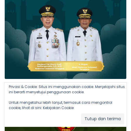
Privasi & Cookie: Situs ini menggunakan cookie. Menjelajahi situs
ini berarti menyetujui penggunaan cookie.
Untuk mengetahui lebih lanjut, termasuk cara mengontrol
cookie, lihat di sini:
Kebijakan Cookie