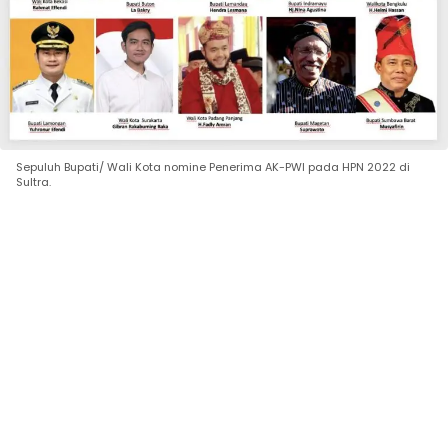
Sepuluh Bupati/ Wali Kota nomine Penerima AK-PWI pada HPN 2022 di
Sultra.