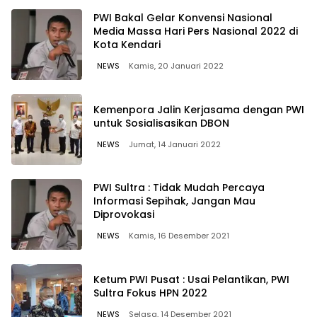
PWI Bakal Gelar Konvensi Nasional
Media Massa Hari Pers Nasional 2022 di
Kota Kendari
NEWS
Kamis, 20 Januari 2022
Kemenpora Jalin Kerjasama dengan PWI
untuk Sosialisasikan DBON
NEWS
Jumat, 14 Januari 2022
PWI Sultra : Tidak Mudah Percaya
Informasi Sepihak, Jangan Mau
Diprovokasi
NEWS
Kamis, 16 Desember 2021
Ketum PWI Pusat : Usai Pelantikan, PWI
Sultra Fokus HPN 2022
NEWS
Selasa, 14 Desember 2021