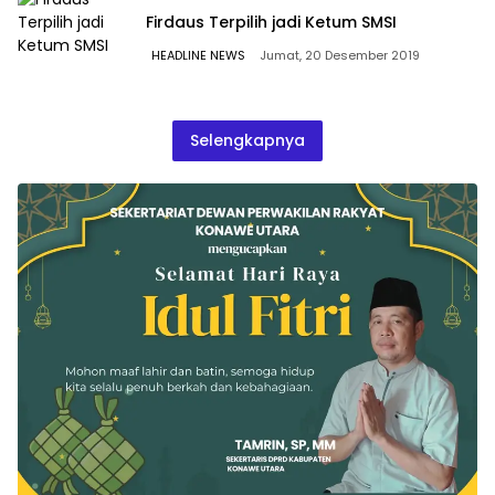
Firdaus Terpilih jadi Ketum SMSI
HEADLINE NEWS
Jumat, 20 Desember 2019
Selengkapnya