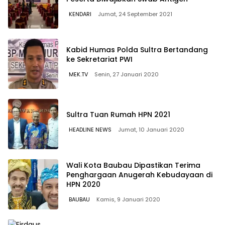
KENDARI
Jumat, 24 September 2021
Kabid Humas Polda Sultra Bertandang
ke Sekretariat PWI
MEK.TV
Senin, 27 Januari 2020
Sultra Tuan Rumah HPN 2021
HEADLINE NEWS
Jumat, 10 Januari 2020
Wali Kota Baubau Dipastikan Terima
Penghargaan Anugerah Kebudayaan di
HPN 2020
BAUBAU
Kamis, 9 Januari 2020