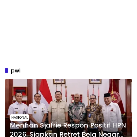
pwi
NASIONAL
Menhan Sjafrie Respon Positif HPN
2026, Siapkan Retret Bela Negara