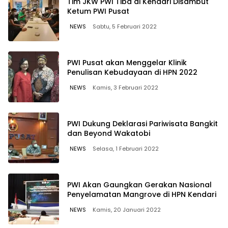
Tim JKW PWI Tiba di Kendari Disambut
Ketum PWI Pusat
NEWS
Sabtu, 5 Februari 2022
PWI Pusat akan Menggelar Klinik
Penulisan Kebudayaan di HPN 2022
NEWS
Kamis, 3 Februari 2022
PWI Dukung Deklarasi Pariwisata Bangkit
dan Beyond Wakatobi
NEWS
Selasa, 1 Februari 2022
PWI Akan Gaungkan Gerakan Nasional
Penyelamatan Mangrove di HPN Kendari
NEWS
Kamis, 20 Januari 2022