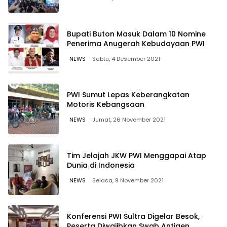
Bupati Buton Masuk Dalam 10 Nomine
Penerima Anugerah Kebudayaan PWI
NEWS
Sabtu, 4 Desember 2021
PWI Sumut Lepas Keberangkatan
Motoris Kebangsaan
NEWS
Jumat, 26 November 2021
Tim Jelajah JKW PWI Menggapai Atap
Dunia di Indonesia
NEWS
Selasa, 9 November 2021
Konferensi PWI Sultra Digelar Besok,
Peserta Diwajibkan Swab Antigen