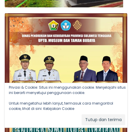
Privasi & Cookie: Situs ini menggunakan cookie. Menjelajahi situs
ini berarti menyetujui penggunaan cookie.
Untuk mengetahui lebih lanjut, termasuk cara mengontrol
cookie, lihat di sini:
Kebijakan Cookie